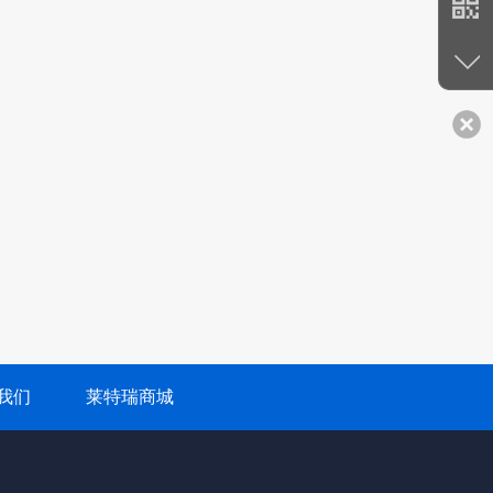
我们
莱特瑞商城