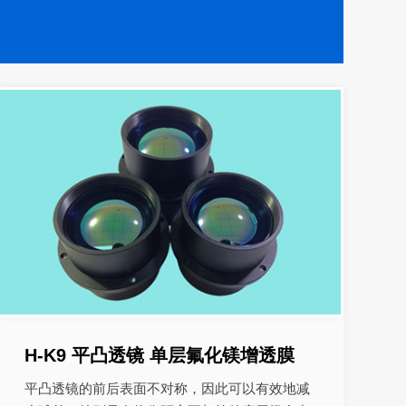
H-K9 平凸透镜 单层氟化镁增透膜
平凸透镜的前后表面不对称，因此可以有效地减