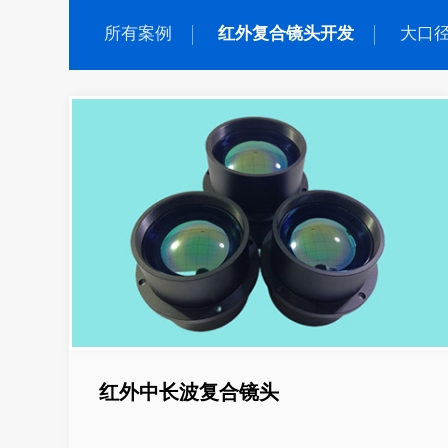
所有案例
红外复合镜头开发
大口
红外中长波复合镜头