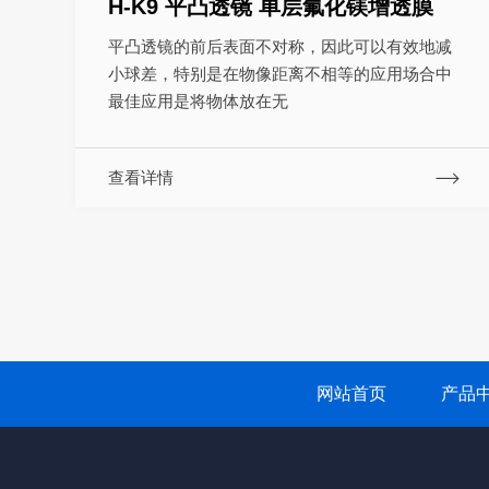
H-K9 平凸透镜 单层氟化镁增透膜
平凸透镜的前后表面不对称，因此可以有效地减
小球差，特别是在物像距离不相等的应用场合中
最佳应用是将物体放在无
查看详情
网站首页
产品